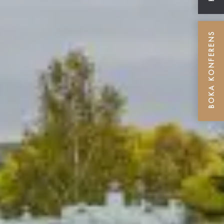
BOKA KONFERENS